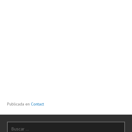
Publicada en
Contact
Buscar: