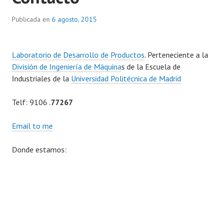
Publicada en
6 agosto, 2015
Laboratorio de Desarrollo de Productos
. Perteneciente a la
División de Ingeniería de Máquina
s de la Escuela de
Industriales de la
Universidad Politécnica de Madrid
Telf: 9106 .
77267
Email to me
Donde estamos: