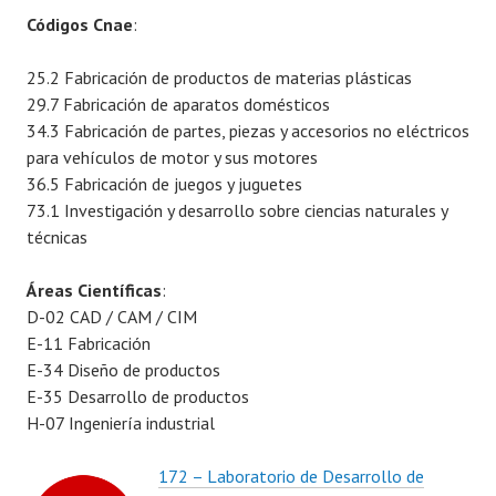
Códigos Cnae
:
25.2 Fabricación de productos de materias plásticas
29.7 Fabricación de aparatos domésticos
34.3 Fabricación de partes, piezas y accesorios no eléctricos
para vehículos de motor y sus motores
36.5 Fabricación de juegos y juguetes
73.1 Investigación y desarrollo sobre ciencias naturales y
técnicas
Áreas Científicas
:
D-02 CAD / CAM / CIM
E-11 Fabricación
E-34 Diseño de productos
E-35 Desarrollo de productos
H-07 Ingeniería industrial
172 – Laboratorio de Desarrollo de